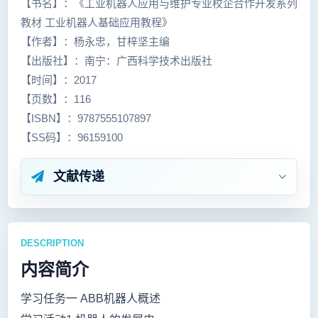
【书名】：《工业机器人应用与维护专业校企合作开发系列
教材 工业机器人基础应用教程》
【作者】：杨永忠，甘梓坚主编
【出版社】：南宁：广西科学技术出版社
【时间】：2017
【页数】：116
【ISBN】：9787555107897
【SS码】：96159100
文献传递
DESCRIPTION
内容简介
学习任务一 ABB机器人概述