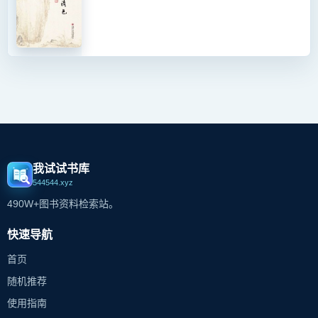
我试试书库
544544.xyz
490W+图书资料检索站。
快速导航
首页
随机推荐
使用指南