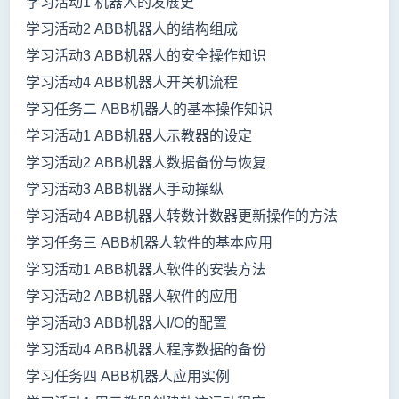
学习活动1 机器人的发展史
学习活动2 ABB机器人的结构组成
学习活动3 ABB机器人的安全操作知识
学习活动4 ABB机器人开关机流程
学习任务二 ABB机器人的基本操作知识
学习活动1 ABB机器人示教器的设定
学习活动2 ABB机器人数据备份与恢复
学习活动3 ABB机器人手动操纵
学习活动4 ABB机器人转数计数器更新操作的方法
学习任务三 ABB机器人软件的基本应用
学习活动1 ABB机器人软件的安装方法
学习活动2 ABB机器人软件的应用
学习活动3 ABB机器人I/O的配置
学习活动4 ABB机器人程序数据的备份
学习任务四 ABB机器人应用实例