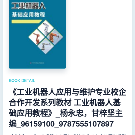
BOOK DETAIL
《工业机器人应用与维护专业校企
合作开发系列教材 工业机器人基
础应用教程》_杨永忠，甘梓坚主
编_96159100_9787555107897