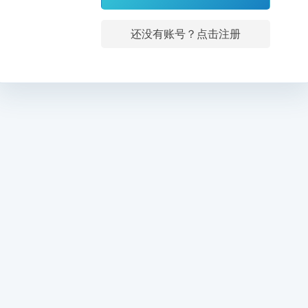
还没有账号？点击注册