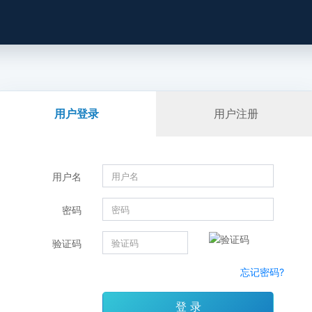
用户登录
用户注册
用户名
密码
验证码
忘记密码?
登 录