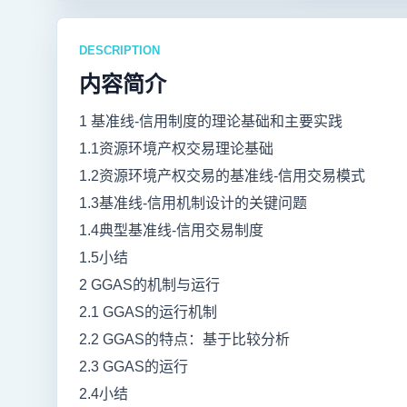
DESCRIPTION
内容简介
1 基准线-信用制度的理论基础和主要实践
1.1资源环境产权交易理论基础
1.2资源环境产权交易的基准线-信用交易模式
1.3基准线-信用机制设计的关键问题
1.4典型基准线-信用交易制度
1.5小结
2 GGAS的机制与运行
2.1 GGAS的运行机制
2.2 GGAS的特点：基于比较分析
2.3 GGAS的运行
2.4小结