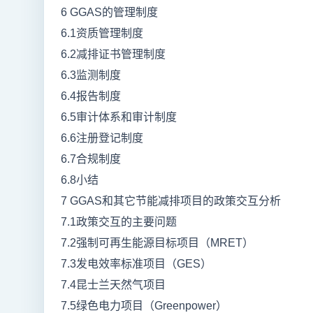
6 GGAS的管理制度
6.1资质管理制度
6.2减排证书管理制度
6.3监测制度
6.4报告制度
6.5审计体系和审计制度
6.6注册登记制度
6.7合规制度
6.8小结
7 GGAS和其它节能减排项目的政策交互分析
7.1政策交互的主要问题
7.2强制可再生能源目标项目（MRET）
7.3发电效率标准项目（GES）
7.4昆士兰天然气项目
7.5绿色电力项目（Greenpower）