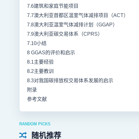
7.6建筑和家庭节能项目
7.7澳大利亚首都区温室气体减排项目（ACT）
7.8澳大利亚温室气体减排计划（GGAP）
7.9澳大利亚碳交易体系（CPRS）
7.10小结
8 GGAS的评价和启示
8.1主要经验
8.2主要教训
8.3对我国碳排放权交易体系发展的启示
附录
参考文献
RANDOM PICKS
随机推荐