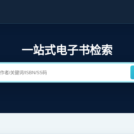
一站式电子书检索