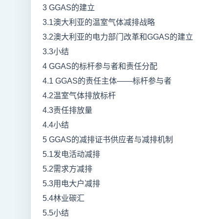
3 GGAS的建立
3.1澳大利亚的温室气体减排战略
3.2澳大利亚的电力部门改革和GGAS的建立
3.3小结
4 GGAS的标杆参与者和责任分配
4.1 GGAS的责任主体——标杆参与者
4.2温室气体排放标杆
4.3责任排放量
4.4小结
5 GGAS的减排证书供应者与减排机制
5.1发电活动减排
5.2需求方减排
5.3用电大户减排
5.4林业碳汇
5.5小结